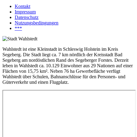
Kontakt
Impressum
Datenschutz
Nutzungsbedingungen
***
Wahlstedt ist eine Kleinstadt in Schleswig Holstein im Kreis
Segeberg. Die Stadt liegt ca. 7 km nördlich der Kreisstadt Bad
Segeberg am nordöstlichen Rand des Segeberger Forstes. Derzeit
leben in Wahlstedt ca. 10.129 Einwohner aus 29 Nationen auf einer
Flächen von 15,75 km². Neben 76 ha Gewerbefläche verfügt
Wahlstedt über Schulen, Bahnanschlüsse für den Personen- und
Güterverkehr und einen Flugplatz.