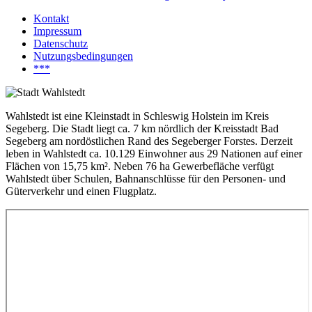
Kontakt
Impressum
Datenschutz
Nutzungsbedingungen
***
Wahlstedt ist eine Kleinstadt in Schleswig Holstein im Kreis
Segeberg. Die Stadt liegt ca. 7 km nördlich der Kreisstadt Bad
Segeberg am nordöstlichen Rand des Segeberger Forstes. Derzeit
leben in Wahlstedt ca. 10.129 Einwohner aus 29 Nationen auf einer
Flächen von 15,75 km². Neben 76 ha Gewerbefläche verfügt
Wahlstedt über Schulen, Bahnanschlüsse für den Personen- und
Güterverkehr und einen Flugplatz.