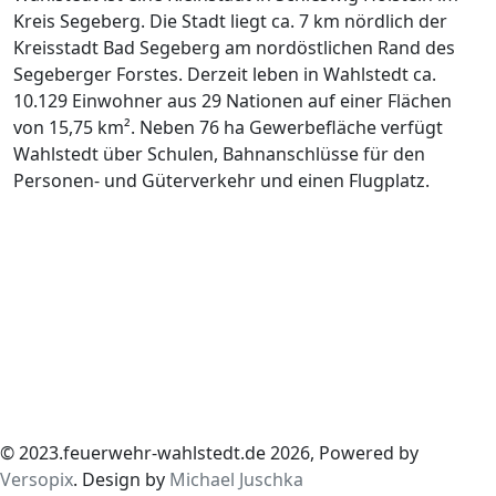
Kreis Segeberg. Die Stadt liegt ca. 7 km nördlich der
Kreisstadt Bad Segeberg am nordöstlichen Rand des
Segeberger Forstes. Derzeit leben in Wahlstedt ca.
10.129 Einwohner aus 29 Nationen auf einer Flächen
von 15,75 km². Neben 76 ha Gewerbefläche verfügt
Wahlstedt über Schulen, Bahnanschlüsse für den
Personen- und Güterverkehr und einen Flugplatz.
© 2023.feuerwehr-wahlstedt.de 2026, Powered by
Versopix
. Design by
Michael Juschka