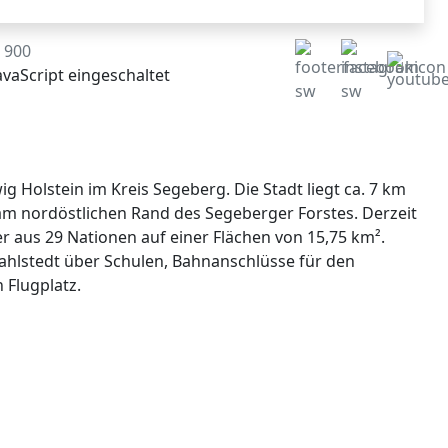
1 900
vaScript eingeschaltet
ig Holstein im Kreis Segeberg. Die Stadt liegt ca. 7 km
am nordöstlichen Rand des Segeberger Forstes. Derzeit
r aus 29 Nationen auf einer Flächen von 15,75 km².
hlstedt über Schulen, Bahnanschlüsse für den
 Flugplatz.