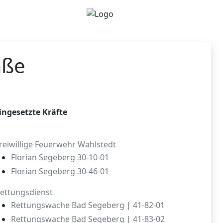
aße
ingesetzte Kräfte
reiwillige Feuerwehr Wahlstedt
Florian Segeberg 30-10-01
Florian Segeberg 30-46-01
ettungsdienst
Rettungswache Bad Segeberg | 41-82-01
Rettungswache Bad Segeberg | 41-83-02