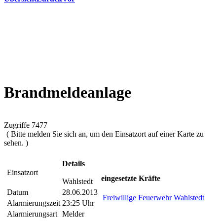
Brandmeldeanlage
Zugriffe 7477
( Bitte melden Sie sich an, um den Einsatzort auf einer Karte zu
sehen. )
Details
Einsatzort
eingesetzte Kräfte
Wahlstedt
Datum
28.06.2013
Freiwillige Feuerwehr Wahlstedt
Alarmierungszeit
23:25 Uhr
Alarmierungsart
Melder