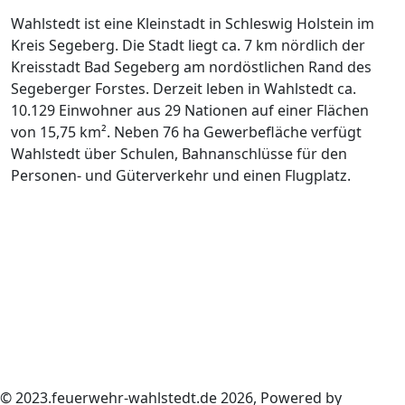
Wahlstedt ist eine Kleinstadt in Schleswig Holstein im
Kreis Segeberg. Die Stadt liegt ca. 7 km nördlich der
Kreisstadt Bad Segeberg am nordöstlichen Rand des
Segeberger Forstes. Derzeit leben in Wahlstedt ca.
10.129 Einwohner aus 29 Nationen auf einer Flächen
von 15,75 km². Neben 76 ha Gewerbefläche verfügt
Wahlstedt über Schulen, Bahnanschlüsse für den
Personen- und Güterverkehr und einen Flugplatz.
© 2023.feuerwehr-wahlstedt.de 2026, Powered by