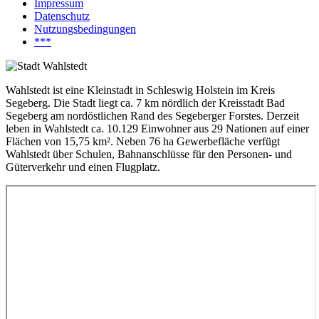
Impressum
Datenschutz
Nutzungsbedingungen
***
Wahlstedt ist eine Kleinstadt in Schleswig Holstein im Kreis
Segeberg. Die Stadt liegt ca. 7 km nördlich der Kreisstadt Bad
Segeberg am nordöstlichen Rand des Segeberger Forstes. Derzeit
leben in Wahlstedt ca. 10.129 Einwohner aus 29 Nationen auf einer
Flächen von 15,75 km². Neben 76 ha Gewerbefläche verfügt
Wahlstedt über Schulen, Bahnanschlüsse für den Personen- und
Güterverkehr und einen Flugplatz.